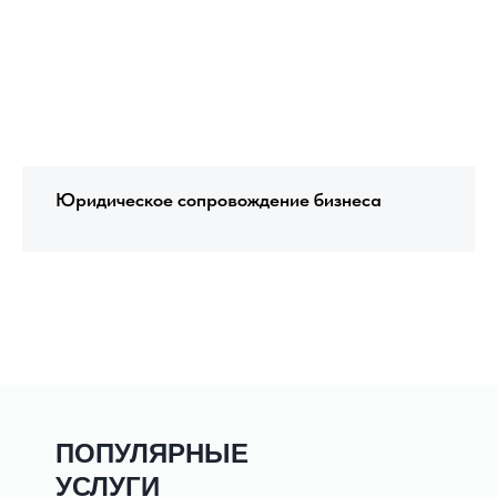
Юридическое сопровождение бизнеса
ПОПУЛЯРНЫЕ
УСЛУГИ