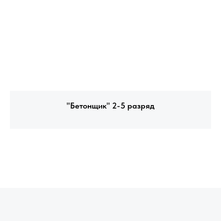
"Бетонщик" 2-5 разряд