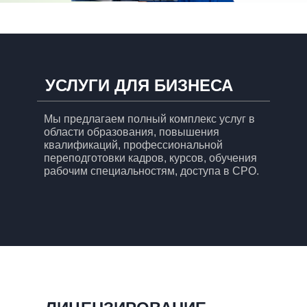
УСЛУГИ ДЛЯ БИЗНЕСА
Мы предлагаем полный комплекс услуг в
области образования, повышения
квалификаций, профессиональной
переподготовки кадров, курсов, обучения
рабочим специальностям, доступа в СРО.