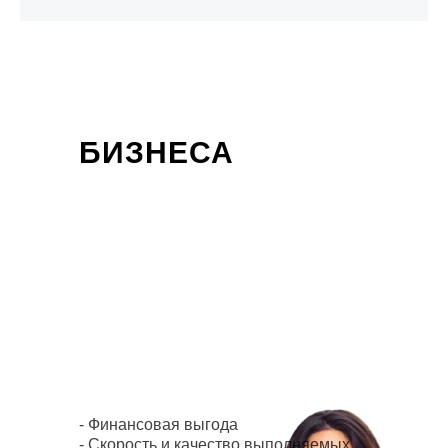
ЮРИДИЧЕСКОЕ
СОПРОВОЖДЕНИЕ
БИЗНЕСА
- Финансовая выгода
- Скорость и качество выполняемых