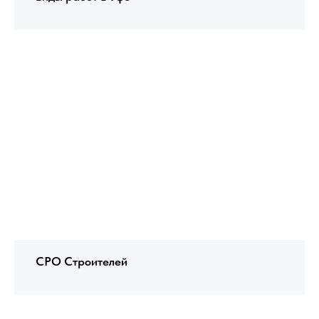
СРО Строителей