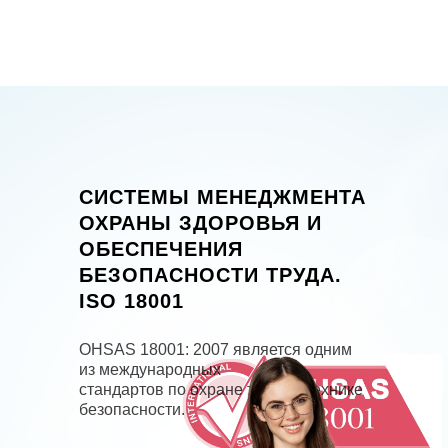
СИСТЕМЫ МЕНЕДЖМЕНТА
ОХРАНЫ ЗДОРОВЬЯ И
ОБЕСПЕЧЕНИЯ
БЕЗОПАСНОСТИ ТРУДА.
ISO 18001
OHSAS 18001: 2007 является одним
из международных
стандартов по охране труда и технике
безопасности.