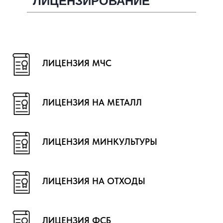
ЛИЦЕНЗИРОВАНИЕ
ЛИЦЕНЗИЯ МЧС
ЛИЦЕНЗИЯ НА МЕТАЛЛ
ЛИЦЕНЗИЯ МИНКУЛЬТУРЫ
ЛИЦЕНЗИЯ НА ОТХОДЫ
ЛИЦЕНЗИЯ ФСБ