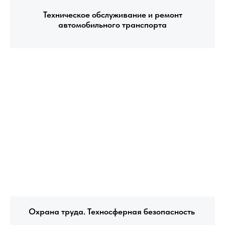
Техническое обслуживание и ремонт
автомобильного транспорта
Охрана труда. Техносферная безопасность