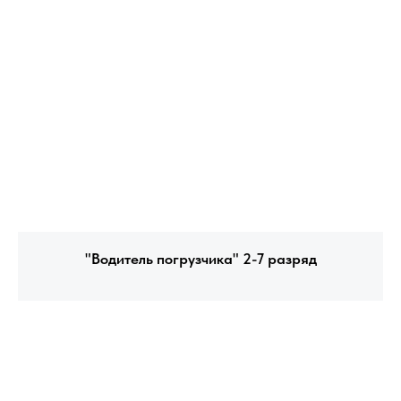
"Водитель погрузчика" 2-7 разряд