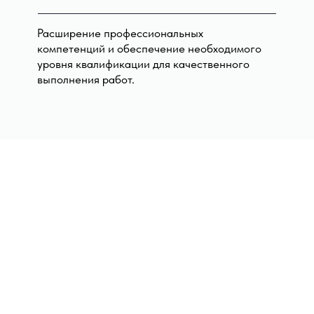
Расширение профессиональных
компетенций и обеспечение необходимого
уровня квалификации для качественного
выполнения работ.