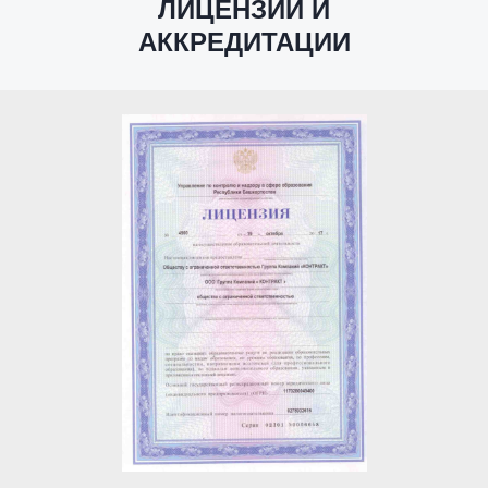
ЛИЦЕНЗИИ И
АККРЕДИТАЦИИ