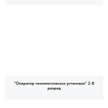
"Оператор технологических установок" 2-8
разряд