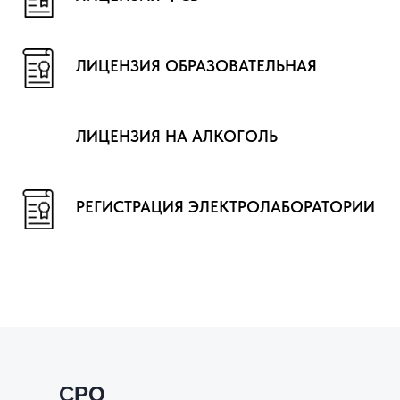
ЛИЦЕНЗИЯ ОБРАЗОВАТЕЛЬНАЯ
ЛИЦЕНЗИЯ НА АЛКОГОЛЬ
РЕГИСТРАЦИЯ ЭЛЕКТРОЛАБОРАТОРИИ
СРО