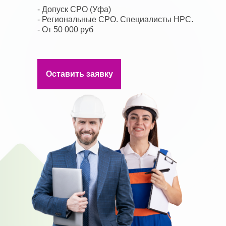
- Допуск СРО (Уфа)
- Региональные СРО. Специалисты НРС.
- От 50 000 руб
Оставить заявку