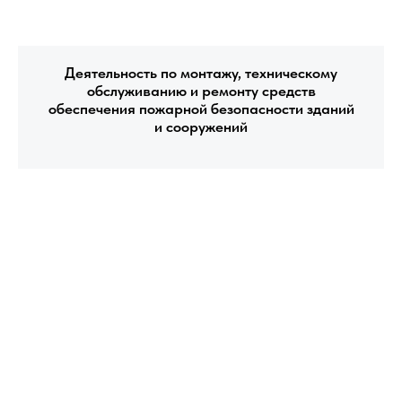
Деятельность по монтажу, техническому
обслуживанию и ремонту средств
обеспечения пожарной безопасности зданий
и сооружений