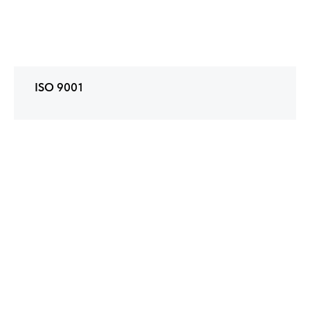
ISO 9001