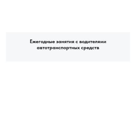
Ежегодные занятия с водителями
автотранспортных средств