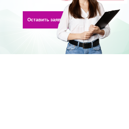
Оставить заявку