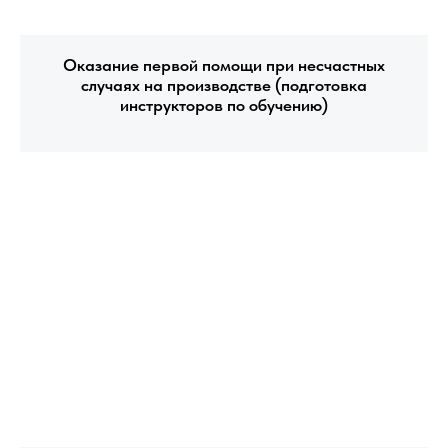
Оказание первой помощи при несчастных
случаях на производстве (подготовка
инструкторов по обучению)