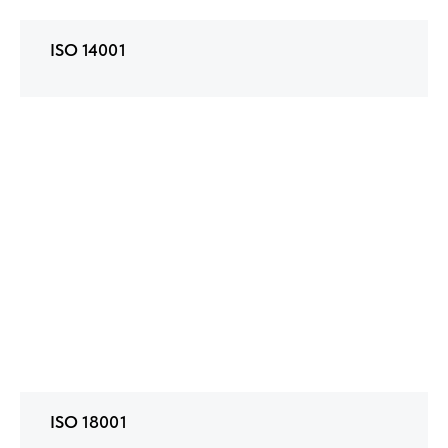
ISO 14001
ISO 18001